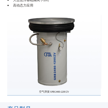
高动态力应用
空气弹簧 GRB 2480-1200 ZV