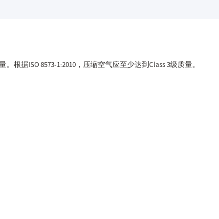
SO 8573-1:2010，压缩空气应至少达到Class 3级质量。