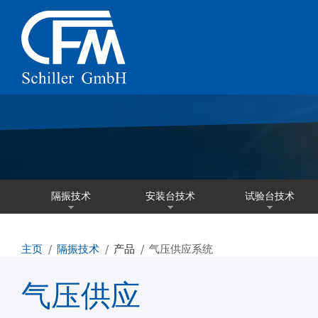
隔振技术
安装台技术
试验台技术
主页
隔振技术
产品
气压供应系统
气压供应