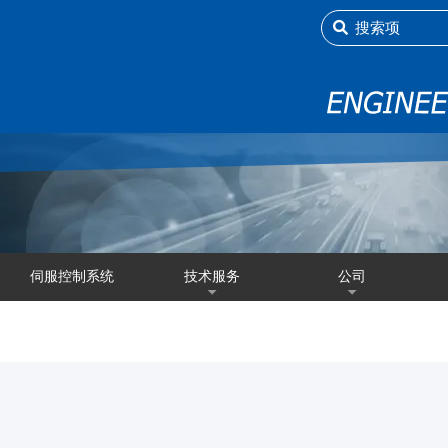
伺服控制系统
技术服务
公司