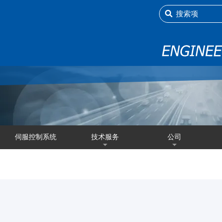
伺服控制系统
技术服务
公司