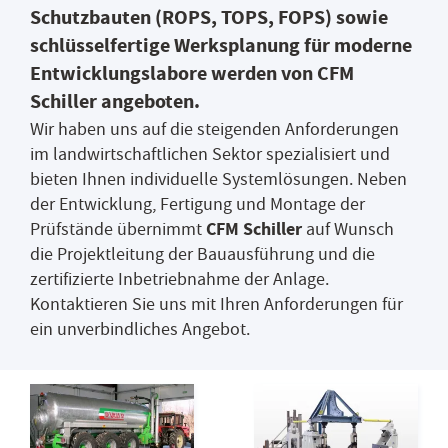
Schutzbauten (ROPS, TOPS, FOPS) sowie
schlüsselfertige Werksplanung für moderne
Entwicklungslabore werden von CFM
Schiller angeboten.
Wir haben uns auf die steigenden Anforderungen
im landwirtschaftlichen Sektor spezialisiert und
bieten Ihnen individuelle Systemlösungen. Neben
der Entwicklung, Fertigung und Montage der
CFM Schiller
Prüfstände übernimmt
auf Wunsch
die Projektleitung der Bauausführung und die
zertifizierte Inbetriebnahme der Anlage.
Kontaktieren Sie uns mit Ihren Anforderungen für
ein unverbindliches Angebot.