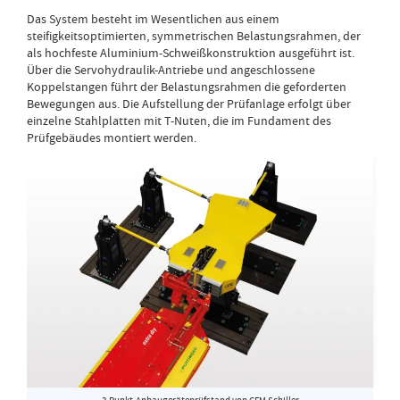
Das System besteht im Wesentlichen aus einem
steifigkeitsoptimierten, symmetrischen Belastungsrahmen, der
als hochfeste Aluminium-Schweißkonstruktion ausgeführt ist.
Über die Servohydraulik-Antriebe und angeschlossene
Koppelstangen führt der Belastungsrahmen die geforderten
Bewegungen aus. Die Aufstellung der Prüfanlage erfolgt über
einzelne Stahlplatten mit T-Nuten, die im Fundament des
Prüfgebäudes montiert werden.