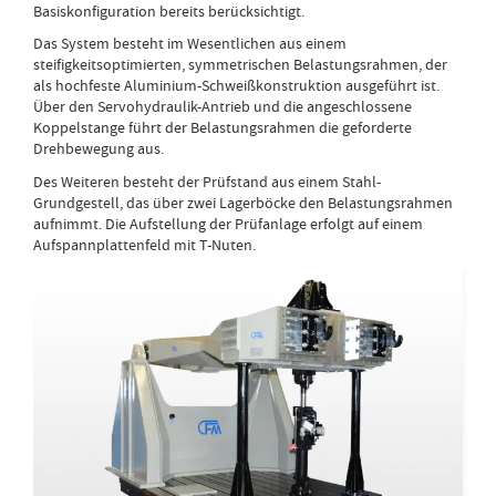
Basiskonfiguration bereits berücksichtigt.
Das System besteht im Wesentlichen aus einem
steifigkeitsoptimierten, symmetrischen Belastungsrahmen, der
als hochfeste Aluminium-Schweißkonstruktion ausgeführt ist.
Über den Servohydraulik-Antrieb und die angeschlossene
Koppelstange führt der Belastungsrahmen die geforderte
Drehbewegung aus.
Des Weiteren besteht der Prüfstand aus einem Stahl-
Grundgestell, das über zwei Lagerböcke den Belastungsrahmen
aufnimmt. Die Aufstellung der Prüfanlage erfolgt auf einem
Aufspannplattenfeld mit T-Nuten.