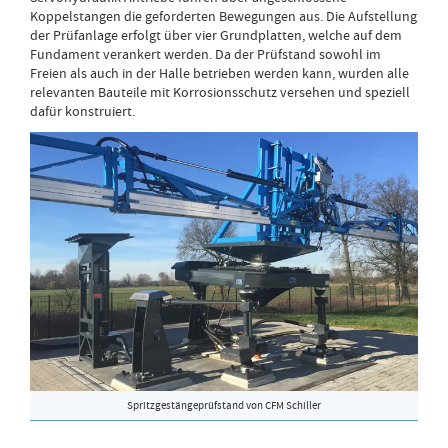
Koppelstangen die geforderten Bewegungen aus. Die Aufstellung
der Prüfanlage erfolgt über vier Grundplatten, welche auf dem
Fundament verankert werden. Da der Prüfstand sowohl im
Freien als auch in der Halle betrieben werden kann, wurden alle
relevanten Bauteile mit Korrosionsschutz versehen und speziell
dafür konstruiert.
Spritzgestängeprüfstand von CFM Schiller