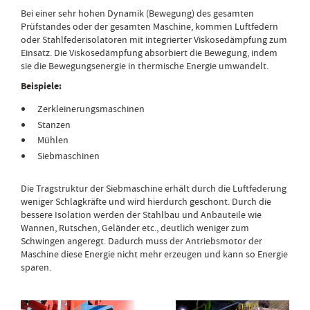
Bei einer sehr hohen Dynamik (Bewegung) des gesamten
Prüfstandes oder der gesamten Maschine, kommen Luftfedern
oder Stahlfederisolatoren mit integrierter Viskosedämpfung zum
Einsatz. Die Viskosedämpfung absorbiert die Bewegung, indem
sie die Bewegungsenergie in thermische Energie umwandelt.
Beispiele:
Zerkleinerungsmaschinen
Stanzen
Mühlen
Siebmaschinen
Die Tragstruktur der Siebmaschine erhält durch die Luftfederung
weniger Schlagkräfte und wird hierdurch geschont. Durch die
bessere Isolation werden der Stahlbau und Anbauteile wie
Wannen, Rutschen, Geländer etc., deutlich weniger zum
Schwingen angeregt. Dadurch muss der Antriebsmotor der
Maschine diese Energie nicht mehr erzeugen und kann so Energie
sparen.