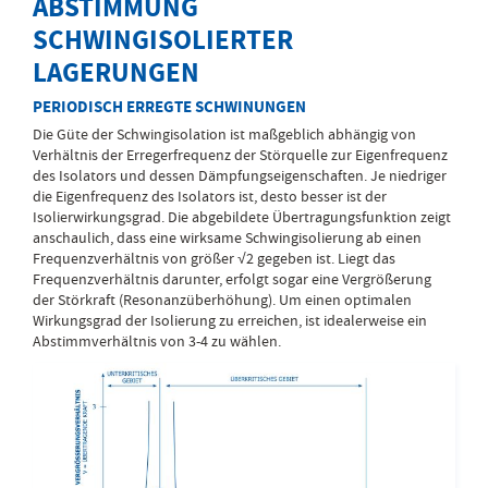
ABSTIMMUNG
SCHWINGISOLIERTER
LAGERUNGEN
PERIODISCH ERREGTE SCHWINUNGEN
Die Güte der Schwingisolation ist maßgeblich abhängig von
Verhältnis der Erregerfrequenz der Störquelle zur Eigenfrequenz
des Isolators und dessen Dämpfungseigenschaften. Je niedriger
die Eigenfrequenz des Isolators ist, desto besser ist der
Isolierwirkungsgrad. Die abgebildete Übertragungsfunktion zeigt
anschaulich, dass eine wirksame Schwingisolierung ab einen
Frequenzverhältnis von größer √2 gegeben ist. Liegt das
Frequenzverhältnis darunter, erfolgt sogar eine Vergrößerung
der Störkraft (Resonanzüberhöhung). Um einen optimalen
Wirkungsgrad der Isolierung zu erreichen, ist idealerweise ein
Abstimmverhältnis von 3-4 zu wählen.