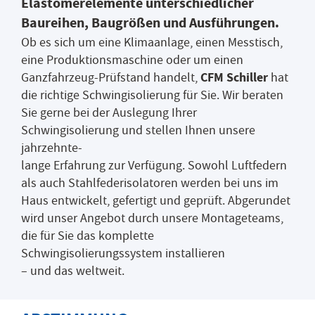
Elastomerelemente unterschiedlicher
Baureihen, Baugrößen und Ausführungen.
Ob es sich um eine Klimaanlage, einen Messtisch,
eine Produktionsmaschine oder um einen
CFM Schiller
Ganzfahrzeug-Prüfstand handelt,
hat
die richtige Schwingisolierung für Sie. Wir beraten
Sie gerne bei der Auslegung Ihrer
Schwingisolierung und stellen Ihnen unsere
jahrzehnte-
lange Erfahrung zur Verfügung. Sowohl Luftfedern
als auch Stahlfederisolatoren werden bei uns im
Haus entwickelt, gefertigt und geprüft. Abgerundet
wird unser Angebot durch unsere Montageteams,
die für Sie das komplette
Schwingisolierungssystem installieren
– und das weltweit.