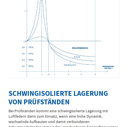
SCHWINGISOLIERTE LAGERUNG
VON PRÜFSTÄNDEN
Bei Prüfständen kommt eine schwingisolierte Lagerung mit
Luftfedern dann zum Einsatz, wenn eine hohe Dynamik,
wechselnde Aufbauten und damit verbundenen