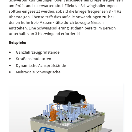
Schwerpunktänderungen oder verschiedenen Erregerfrequenzen
am Prüfstand zu erwarten sind. Effektive Schwingisolierungen
sollten eingesetzt werden, sobald die Erregerfrequenzen 3 - 4 Hz
übersteigen. Ebenso trifft dies auf alle Anwendungen zu, bei
denen hohe freie Massenkräfte durch bewegte Massen
entstehen. Eine Schwingisolierung ist dann bereits im Bereich
unterhalb von 3 Hz zwingend erforderlich.
Beispiele:
Ganzfahrzeugprüfstände
Straßensimulatoren
Dynamische Achsprüfstände
Mehraxiale Schwingtische