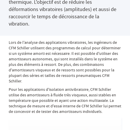
thermique. L'objectif est de réduire les
déformations vibratoires (amplitudes) et aussi de
raccourcir le temps de décroissance de la
vibration.
Lors de l'analyse des applications vibratoires, les ingénieurs de
CFM Schiller utilisent des programmes de calcul pour déterminer
si un système amorti est nécessaire. Il est possible d'utiliser des
amortisseurs autonomes, qui sont installés dans le système en
plus des éléments à ressort. De plus, des combinaisons
d'amortisseurs visqueux et de ressorts sont possibles pour la
plupart des séries et tailles de ressorts pneumatiques CFM
Schiller.
Pour les applications d'isolation antivibratoire, CFM Schiller
utilise des amortisseurs à fluide très visqueux, aussi stables en
température que possible et ayant une action multiaxiale. La
technique de mesure et d'essai interne de CFM Schiller lui permet
de concevoir et de tester des amortisseurs individuels.