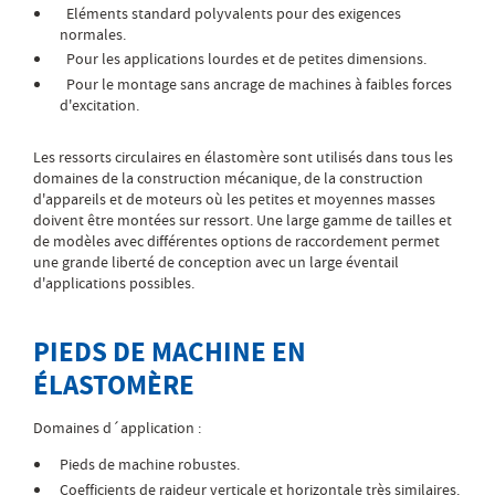
Eléments standard polyvalents pour des exigences
normales.
Pour les applications lourdes et de petites dimensions.
Pour le montage sans ancrage de machines à faibles forces
d'excitation.
Les ressorts circulaires en élastomère sont utilisés dans tous les
domaines de la construction mécanique, de la construction
d'appareils et de moteurs où les petites et moyennes masses
doivent être montées sur ressort. Une large gamme de tailles et
de modèles avec différentes options de raccordement permet
une grande liberté de conception avec un large éventail
d'applications possibles.
PIEDS DE MACHINE EN
ÉLASTOMÈRE
Domaines d´application :
Pieds de machine robustes.
Coefficients de raideur verticale et horizontale très similaires.