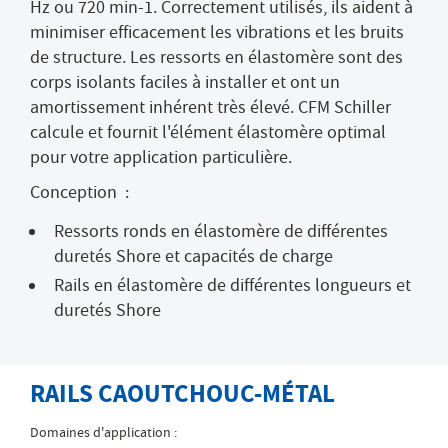
Hz ou 720 min-1. Correctement utilisés, ils aident à
minimiser efficacement les vibrations et les bruits
de structure. Les ressorts en élastomère sont des
corps isolants faciles à installer et ont un
amortissement inhérent très élevé. CFM Schiller
calcule et fournit l'élément élastomère optimal
pour votre application particulière.
Conception :
Ressorts ronds en élastomère de différentes
duretés Shore et capacités de charge
Rails en élastomère de différentes longueurs et
duretés Shore
RAILS CAOUTCHOUC-MÉTAL
Domaines d'application :