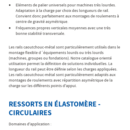
Eléments de palier universels pour machines très lourdes.
Adaptation à la charge par choix des longueurs de rail.
Convient donc parfaitement aux montages de roulements à
centre de gravité asymétrique.
Fréquences propres verticales moyennes avec une très
bonne stabilité transversale.
Les rails caoutchouc-métal sont particulièrement utilisés dans le
montage flexible d´équipements lourds ou très lourds
(machines, groupes ou fondations). Notre catalogue orienté
utilisation permet la définition de solutions individuelles. La
longueur du rail peut être définie selon les charges appliquées.
Les rails caoutchouc-métal sont particulièrement adaptés aux
montages de roulements avec répartition asymétrique de la
charge sur les différents points d'appui.
RESSORTS EN ÉLASTOMÈRE -
CIRCULAIRES
Domaines d'application :